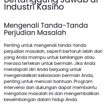
Industri Kasino
Mengenali Tanda-Tanda
Perjudian Masalah
Penting untuk mengenali tanda-tanda
perjudian masalah, seperti bertaruh lebih dari
yang Anda mampu untuk kehilangan atau
merasa tertekan untuk bermain. Jika Anda
mendapati diri Anda berjuang untuk
mengendalikan kebiasaan bermain Anda,
penting untuk mencari bantuan. Program
intervensi dan dukungan dapat membantu
mengatasi masalah ini dan mengembalikan
keseimbangan dalam hidup Anda.