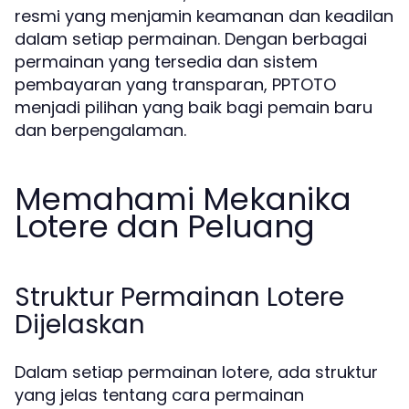
resmi yang menjamin keamanan dan keadilan
dalam setiap permainan. Dengan berbagai
permainan yang tersedia dan sistem
pembayaran yang transparan, PPTOTO
menjadi pilihan yang baik bagi pemain baru
dan berpengalaman.
Memahami Mekanika
Lotere dan Peluang
Struktur Permainan Lotere
Dijelaskan
Dalam setiap permainan lotere, ada struktur
yang jelas tentang cara permainan