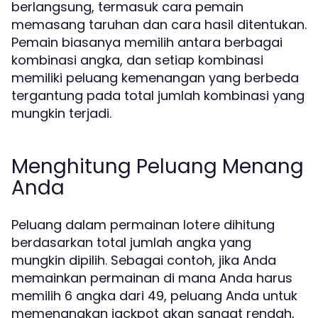
berlangsung, termasuk cara pemain
memasang taruhan dan cara hasil ditentukan.
Pemain biasanya memilih antara berbagai
kombinasi angka, dan setiap kombinasi
memiliki peluang kemenangan yang berbeda
tergantung pada total jumlah kombinasi yang
mungkin terjadi.
Menghitung Peluang Menang
Anda
Peluang dalam permainan lotere dihitung
berdasarkan total jumlah angka yang
mungkin dipilih. Sebagai contoh, jika Anda
memainkan permainan di mana Anda harus
memilih 6 angka dari 49, peluang Anda untuk
memenangkan jackpot akan sangat rendah,