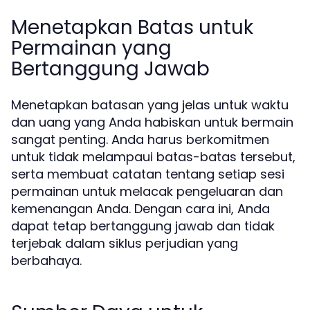
Menetapkan Batas untuk
Permainan yang
Bertanggung Jawab
Menetapkan batasan yang jelas untuk waktu
dan uang yang Anda habiskan untuk bermain
sangat penting. Anda harus berkomitmen
untuk tidak melampaui batas-batas tersebut,
serta membuat catatan tentang setiap sesi
permainan untuk melacak pengeluaran dan
kemenangan Anda. Dengan cara ini, Anda
dapat tetap bertanggung jawab dan tidak
terjebak dalam siklus perjudian yang
berbahaya.