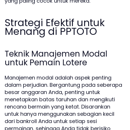
yang paling cocok untuk mereka.
Strategi Efektif untuk
Menang di PPTOTO
Teknik Manajemen Modal
untuk Pemain Lotere
Manajemen modal adalah aspek penting
dalam perjudian. Bergantung pada seberapa
besar anggaran Anda, penting untuk
menetapkan batas taruhan dan mengikuti
rencana bermain yang ketat. Disarankan
untuk hanya menggunakan sebagian kecil
dari bankroll Anda untuk setiap sesi
permainan, sehingga Anda tidak berisiko