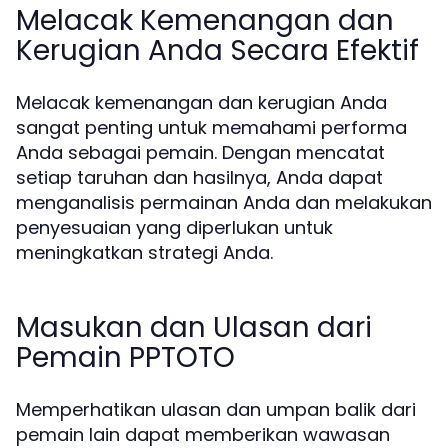
Melacak Kemenangan dan
Kerugian Anda Secara Efektif
Melacak kemenangan dan kerugian Anda
sangat penting untuk memahami performa
Anda sebagai pemain. Dengan mencatat
setiap taruhan dan hasilnya, Anda dapat
menganalisis permainan Anda dan melakukan
penyesuaian yang diperlukan untuk
meningkatkan strategi Anda.
Masukan dan Ulasan dari
Pemain PPTOTO
Memperhatikan ulasan dan umpan balik dari
pemain lain dapat memberikan wawasan