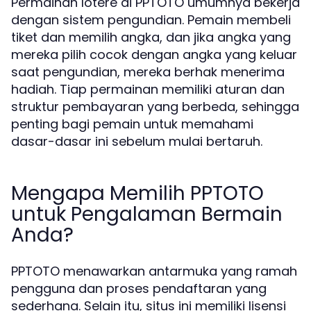
Permainan lotere di PPTOTO umumnya bekerja
dengan sistem pengundian. Pemain membeli
tiket dan memilih angka, dan jika angka yang
mereka pilih cocok dengan angka yang keluar
saat pengundian, mereka berhak menerima
hadiah. Tiap permainan memiliki aturan dan
struktur pembayaran yang berbeda, sehingga
penting bagi pemain untuk memahami
dasar-dasar ini sebelum mulai bertaruh.
Mengapa Memilih PPTOTO
untuk Pengalaman Bermain
Anda?
PPTOTO menawarkan antarmuka yang ramah
pengguna dan proses pendaftaran yang
sederhana. Selain itu, situs ini memiliki lisensi