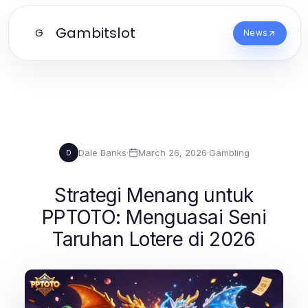
Gambitslot
G
News
Dale Banks
·
March 26, 2026
·
Gambling
D
Strategi Menang untuk
PPTOTO: Menguasai Seni
Taruhan Lotere di 2026