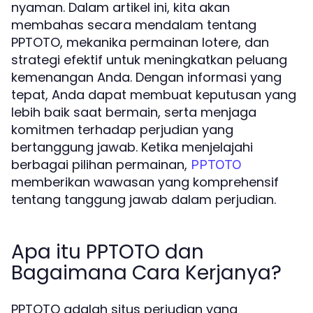
nyaman. Dalam artikel ini, kita akan
membahas secara mendalam tentang
PPTOTO, mekanika permainan lotere, dan
strategi efektif untuk meningkatkan peluang
kemenangan Anda. Dengan informasi yang
tepat, Anda dapat membuat keputusan yang
lebih baik saat bermain, serta menjaga
komitmen terhadap perjudian yang
bertanggung jawab. Ketika menjelajahi
berbagai pilihan permainan,
PPTOTO
memberikan wawasan yang komprehensif
tentang tanggung jawab dalam perjudian.
Apa itu PPTOTO dan
Bagaimana Cara Kerjanya?
PPTOTO adalah situs perjudian yang