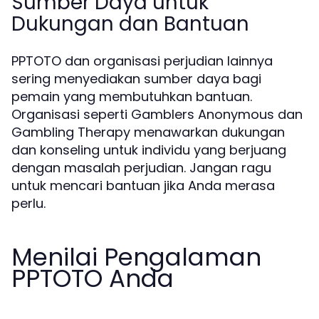
Sumber Daya untuk
Dukungan dan Bantuan
PPTOTO dan organisasi perjudian lainnya
sering menyediakan sumber daya bagi
pemain yang membutuhkan bantuan.
Organisasi seperti Gamblers Anonymous dan
Gambling Therapy menawarkan dukungan
dan konseling untuk individu yang berjuang
dengan masalah perjudian. Jangan ragu
untuk mencari bantuan jika Anda merasa
perlu.
Menilai Pengalaman
PPTOTO Anda